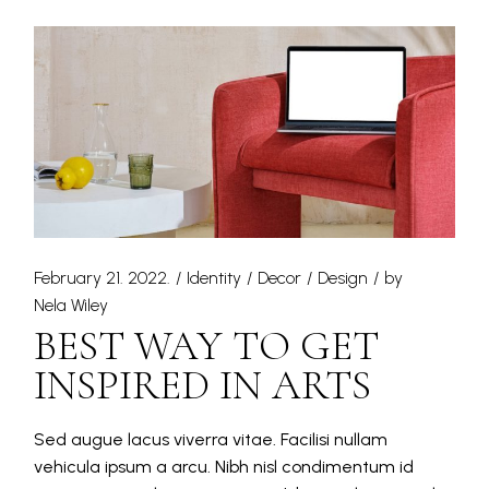
February 21. 2022.
Identity
Decor
Design
by
Nela Wiley
BEST WAY TO GET
INSPIRED IN ARTS
Sed augue lacus viverra vitae. Facilisi nullam
vehicula ipsum a arcu. Nibh nisl condimentum id