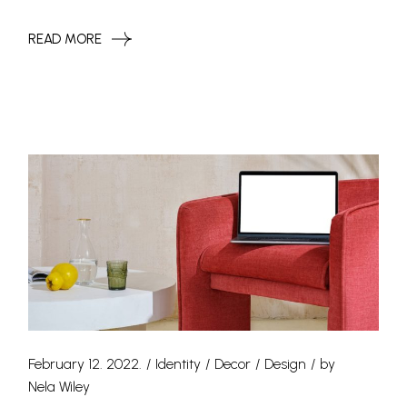
READ MORE
February 12. 2022.
Identity
Decor
Design
by
Nela Wiley