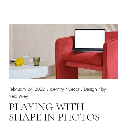
February 24. 2022.
Identity
Decor
Design
by
Nela Wiley
PLAYING WITH
SHAPE IN PHOTOS