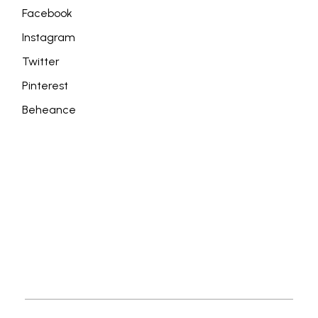
Facebook
Instagram
Twitter
Pinterest
Beheance