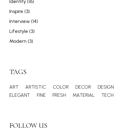
Identity
(16)
Inspire
(3)
Interview
(14)
Lifestyle
(3)
Modern
(3)
TAGS
ART
ARTISTIC
COLOR
DECOR
DESIGN
ELEGANT
FINE
FRESH
MATERIAL
TECH
FOLLOW US