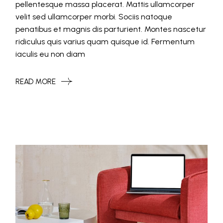
pellentesque massa placerat. Mattis ullamcorper
velit sed ullamcorper morbi. Sociis natoque
penatibus et magnis dis parturient. Montes nascetur
ridiculus quis varius quam quisque id. Fermentum
iaculis eu non diam
READ MORE