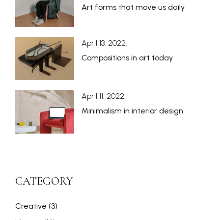
Art forms that move us daily
April 13. 2022.
Compositions in art today
April 11. 2022.
Minimalism in interior design
CATEGORY
Creative
(3)