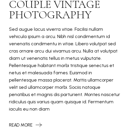
COUPLE VINTAGE
PHOTOGRAPHY
Sed augue lacus viverra vitae. Facilisi nullam
vehicula ipsum a arcu. Nibh nisl condimentum id
venenatis condimentu in vitae. Libero volutpat sed
cras ornare arcu dui vivamus arcu. Nulla at volutpat
diam ut venenatis tellus in metus vulputate.
Pellentesque habitant morbi tristique senectus et
netus et malesuada fames. Euismod in
pellentesque massa placerat. Mattis ullamcorper
velit sed ullamcorper morbi. Sociis natoque
penatibus et magnis dis parturient. Montes nascetur
ridiculus quis varius quam quisque id. Fermentum
iaculis eu non diam
READ MORE