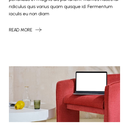
ridiculus quis varius quam quisque id. Fermentum
iaculis eu non diam
READ MORE