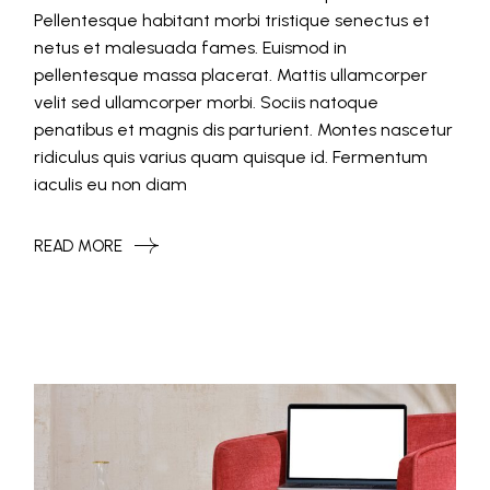
Pellentesque habitant morbi tristique senectus et
netus et malesuada fames. Euismod in
pellentesque massa placerat. Mattis ullamcorper
velit sed ullamcorper morbi. Sociis natoque
penatibus et magnis dis parturient. Montes nascetur
ridiculus quis varius quam quisque id. Fermentum
iaculis eu non diam
READ MORE