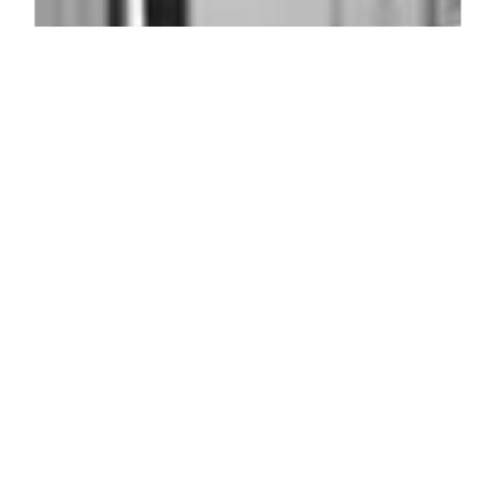
TICKETS