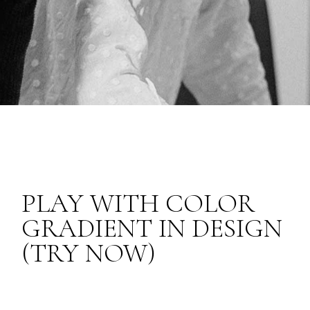
PLAY WITH COLOR
GRADIENT IN DESIGN
(TRY NOW)