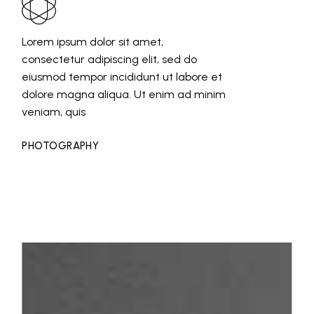
Lorem ipsum dolor sit amet,
consectetur adipiscing elit, sed do
eiusmod tempor incididunt ut labore et
dolore magna aliqua. Ut enim ad minim
veniam, quis
PHOTOGRAPHY