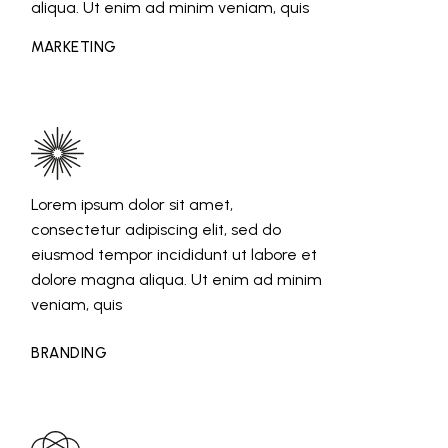
aliqua. Ut enim ad minim veniam, quis
MARKETING
Lorem ipsum dolor sit amet,
consectetur adipiscing elit, sed do
eiusmod tempor incididunt ut labore et
dolore magna aliqua. Ut enim ad minim
veniam, quis
BRANDING