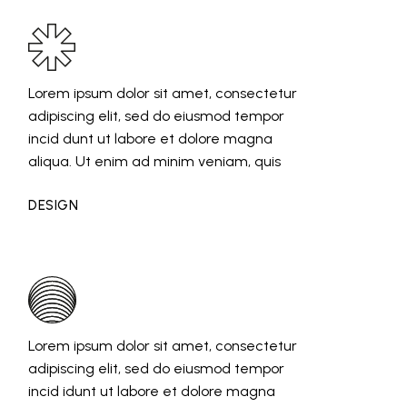
Lorem ipsum dolor sit amet, consectetur
adipiscing elit, sed do eiusmod tempor
incid dunt ut labore et dolore magna
aliqua. Ut enim ad minim veniam, quis
DESIGN
Lorem ipsum dolor sit amet, consectetur
adipiscing elit, sed do eiusmod tempor
incid idunt ut labore et dolore magna