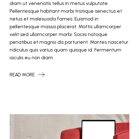
diam ut venenatis tellus in metus vulputate.
Pellentesque habitant morbi tristique senectus et
netus et malesuada fames. Euismod in
pellentesque massa placerat. Mattis ullamcorper
velit sed ullamcorper morbi. Sociis natoque
penatibus et magnis dis parturient. Montes nascetur
ridiculus quis varius quam quisque id. Fermentum
iaculis eu non diam
READ MORE