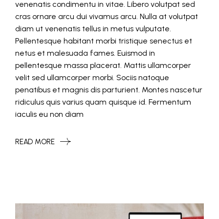
venenatis condimentu in vitae. Libero volutpat sed
cras ornare arcu dui vivamus arcu. Nulla at volutpat
diam ut venenatis tellus in metus vulputate.
Pellentesque habitant morbi tristique senectus et
netus et malesuada fames. Euismod in
pellentesque massa placerat. Mattis ullamcorper
velit sed ullamcorper morbi. Sociis natoque
penatibus et magnis dis parturient. Montes nascetur
ridiculus quis varius quam quisque id. Fermentum
iaculis eu non diam
READ MORE