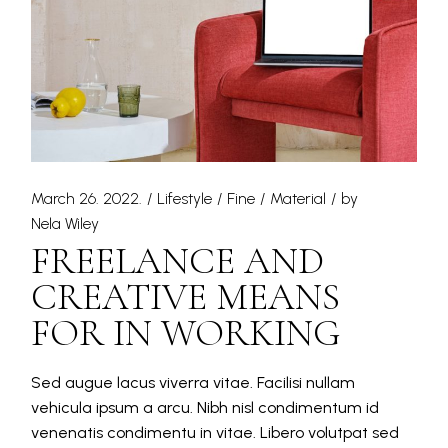
March 26. 2022.
Lifestyle
Fine
Material
by
Nela Wiley
FREELANCE AND
CREATIVE MEANS
FOR IN WORKING
Sed augue lacus viverra vitae. Facilisi nullam
vehicula ipsum a arcu. Nibh nisl condimentum id
venenatis condimentu in vitae. Libero volutpat sed