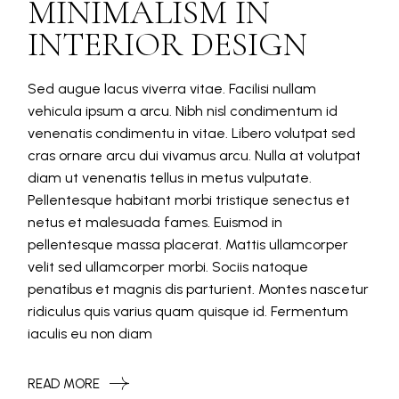
MINIMALISM IN
INTERIOR DESIGN
Sed augue lacus viverra vitae. Facilisi nullam
vehicula ipsum a arcu. Nibh nisl condimentum id
venenatis condimentu in vitae. Libero volutpat sed
cras ornare arcu dui vivamus arcu. Nulla at volutpat
diam ut venenatis tellus in metus vulputate.
Pellentesque habitant morbi tristique senectus et
netus et malesuada fames. Euismod in
pellentesque massa placerat. Mattis ullamcorper
velit sed ullamcorper morbi. Sociis natoque
penatibus et magnis dis parturient. Montes nascetur
ridiculus quis varius quam quisque id. Fermentum
iaculis eu non diam
READ MORE