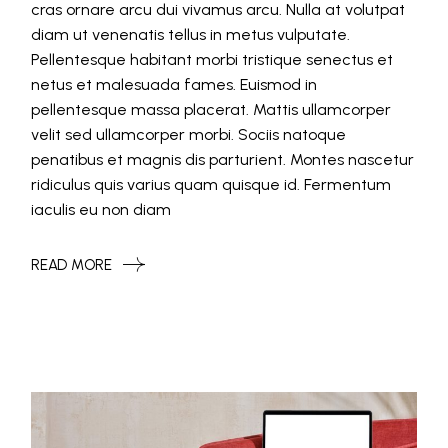
cras ornare arcu dui vivamus arcu. Nulla at volutpat
diam ut venenatis tellus in metus vulputate.
Pellentesque habitant morbi tristique senectus et
netus et malesuada fames. Euismod in
pellentesque massa placerat. Mattis ullamcorper
velit sed ullamcorper morbi. Sociis natoque
penatibus et magnis dis parturient. Montes nascetur
ridiculus quis varius quam quisque id. Fermentum
iaculis eu non diam
READ MORE