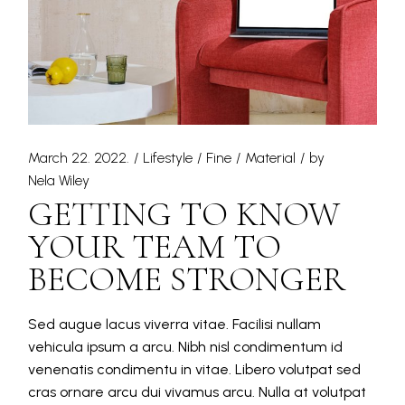
March 22. 2022.
Lifestyle
Fine
Material
by
Nela Wiley
GETTING TO KNOW
YOUR TEAM TO
BECOME STRONGER
Sed augue lacus viverra vitae. Facilisi nullam
vehicula ipsum a arcu. Nibh nisl condimentum id
venenatis condimentu in vitae. Libero volutpat sed
cras ornare arcu dui vivamus arcu. Nulla at volutpat