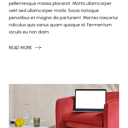
pellentesque massa placerat. Mattis ullamcorper
velit sed ullamcorper morbi. Sociis natoque
penatibus et magnis dis parturient. Montes nascetur
ridiculus quis varius quam quisque id. Fermentum
iaculis eu non diam
READ MORE