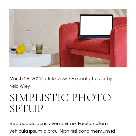
March 28. 2022.
Interview
Elegant
fresh
by
Nela Wiley
SIMPLISTIC PHOTO
SETUP
Sed augue lacus viverra vitae. Facilisi nullam
vehicula ipsum a arcu. Nibh nisl condimentum id