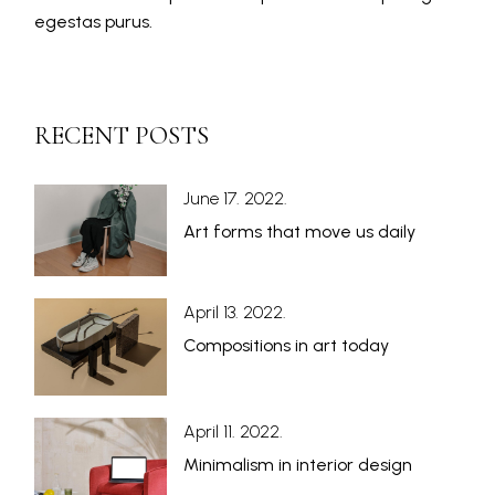
egestas purus.
RECENT POSTS
June 17. 2022.
Art forms that move us daily
April 13. 2022.
Compositions in art today
April 11. 2022.
Minimalism in interior design