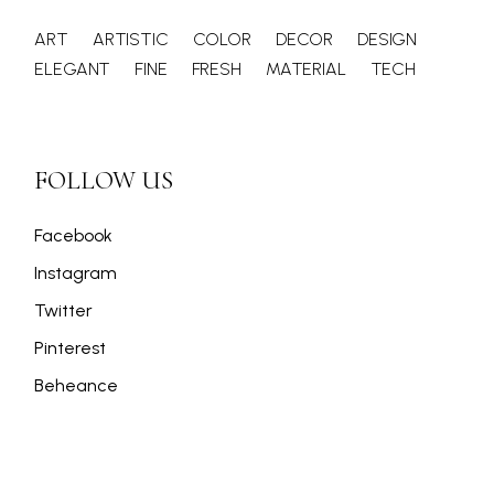
ART
ARTISTIC
COLOR
DECOR
DESIGN
ELEGANT
FINE
FRESH
MATERIAL
TECH
FOLLOW US
Facebook
Instagram
Twitter
Pinterest
Beheance