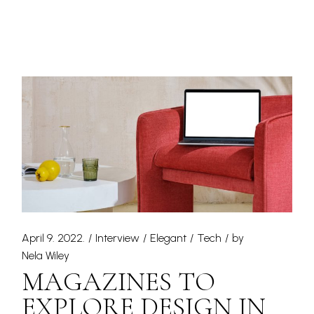
April 9. 2022.
Interview
Elegant
Tech
by
Nela Wiley
MAGAZINES TO
EXPLORE DESIGN IN