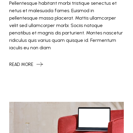
Pellentesque habitant morbi tristique senectus et
netus et malesuada fames. Euismod in
pellentesque massa placerat. Mattis ullamcorper
velit sed ullamcorper morbi. Sociis natoque
penatibus et magnis dis parturient. Montes nascetur
ridiculus quis varius quam quisque id. Fermentum
iaculis eu non diam
READ MORE