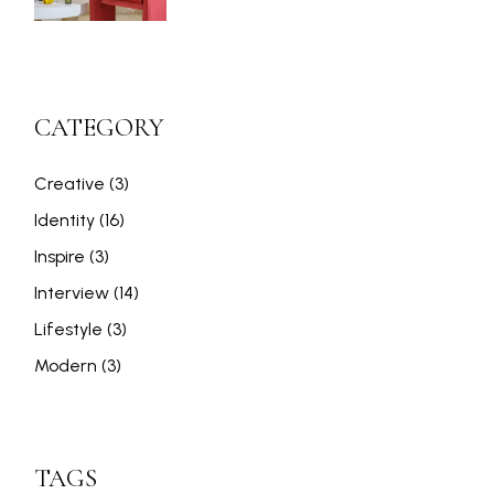
CATEGORY
Creative
(3)
Identity
(16)
Inspire
(3)
Interview
(14)
Lifestyle
(3)
Modern
(3)
TAGS