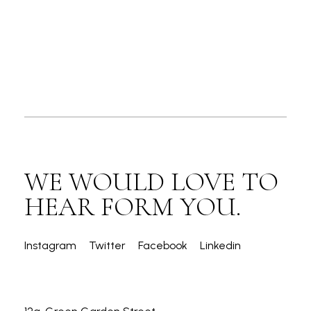
WE WOULD LOVE TO
HEAR FORM YOU.
Instagram
Twitter
Facebook
Linkedin