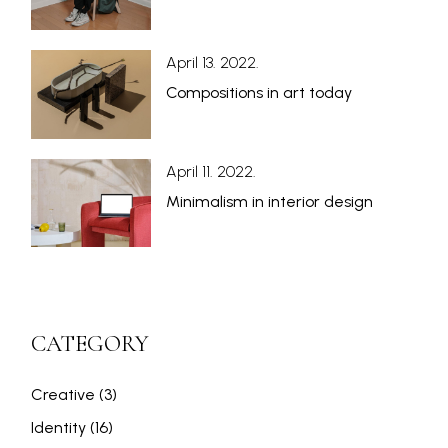
April 13. 2022.
Compositions in art today
April 11. 2022.
Minimalism in interior design
CATEGORY
Creative
(3)
Identity
(16)