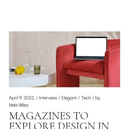
April 9. 2022.
Interview
Elegant
Tech
by
Nela Wiley
MAGAZINES TO
EXPLORE DESIGN IN