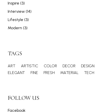
Inspire
(3)
Interview
(14)
Lifestyle
(3)
Modern
(3)
TAGS
ART
ARTISTIC
COLOR
DECOR
DESIGN
ELEGANT
FINE
FRESH
MATERIAL
TECH
FOLLOW US
Facebook