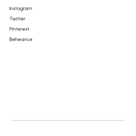
Instagram
Twitter
Pinterest
Beheance