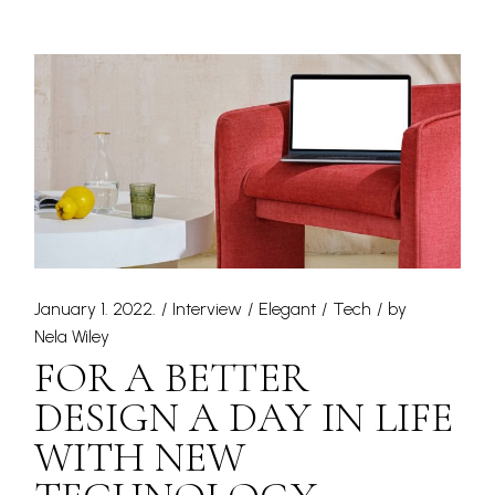
January 1. 2022.
Interview
Elegant
Tech
by
Nela Wiley
FOR A BETTER
DESIGN A DAY IN LIFE
WITH NEW