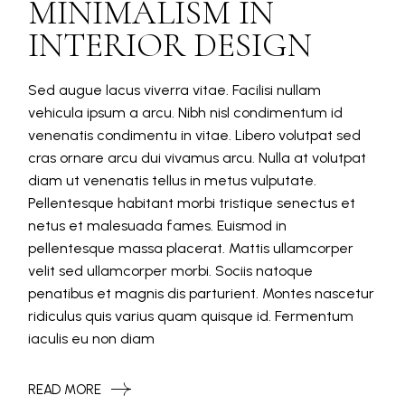
MINIMALISM IN
INTERIOR DESIGN
Sed augue lacus viverra vitae. Facilisi nullam
vehicula ipsum a arcu. Nibh nisl condimentum id
venenatis condimentu in vitae. Libero volutpat sed
cras ornare arcu dui vivamus arcu. Nulla at volutpat
diam ut venenatis tellus in metus vulputate.
Pellentesque habitant morbi tristique senectus et
netus et malesuada fames. Euismod in
pellentesque massa placerat. Mattis ullamcorper
velit sed ullamcorper morbi. Sociis natoque
penatibus et magnis dis parturient. Montes nascetur
ridiculus quis varius quam quisque id. Fermentum
iaculis eu non diam
READ MORE