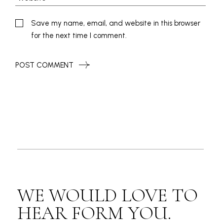
Save my name, email, and website in this browser
for the next time I comment.
POST COMMENT
WE WOULD LOVE TO
HEAR FORM YOU.