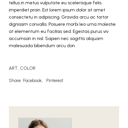
tellus in metus vulputate eu scelerisque felis
imperdiet proin. Est lorem ipsum dolor sit amet
consectetu in adipiscing. Gravida arcu ac tortor
dignissim convallis. Posuere morbi leo urna molestie
at elementum eu facilisis sed. Egestas purus viv
accumsan in nisl. Sapien nec sagittis aliquam
malesuada bibendum arcu don.
ART
COLOR
Share:
Facebook
Pinterest