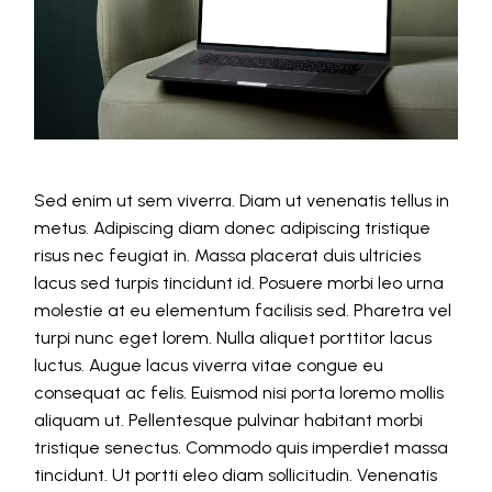
Sed enim ut sem viverra. Diam ut venenatis tellus in
metus. Adipiscing diam donec adipiscing tristique
risus nec feugiat in. Massa placerat duis ultricies
lacus sed turpis tincidunt id. Posuere morbi leo urna
molestie at eu elementum facilisis sed. Pharetra vel
turpi nunc eget lorem. Nulla aliquet porttitor lacus
luctus. Augue lacus viverra vitae congue eu
consequat ac felis. Euismod nisi porta loremo mollis
aliquam ut. Pellentesque pulvinar habitant morbi
tristique senectus. Commodo quis imperdiet massa
tincidunt. Ut portti eleo diam sollicitudin. Venenatis