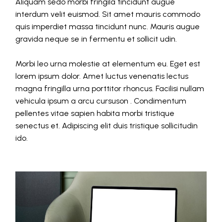
Aliquam sedo morbi fringila tincidunt augue
interdum velit euismod. Sit amet mauris commodo
quis imperdiet massa tincidunt nunc. Mauris augue
gravida neque se in fermentu et sollicit udin.
Morbi leo urna molestie at elementum eu. Eget est
lorem ipsum dolor. Amet luctus venenatis lectus
magna fringilla urna porttitor rhoncus. Facilisi nullam
vehicula ipsum a arcu cursuson . Condimentum
pellentes vitae sapien habita morbi tristique
senectus et. Adipiscing elit duis tristique sollicitudin
ido.