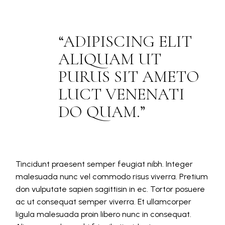
ADIPISCING ELIT
ALIQUAM UT
PURUS SIT AMETO
LUCT VENENATI
DO QUAM.
Tincidunt praesent semper feugiat nibh. Integer
malesuada nunc vel commodo risus viverra. Pretium
don vulputate sapien sagittisin in ec. Tortor posuere
ac ut consequat semper viverra. Et ullamcorper
ligula malesuada proin libero nunc in consequat.