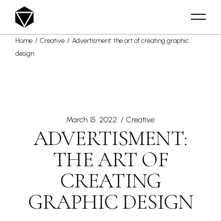
Home
Creative
Advertisment: the art of creating graphic
design
March 15. 2022.
Creative
ADVERTISMENT:
THE ART OF
CREATING
GRAPHIC DESIGN