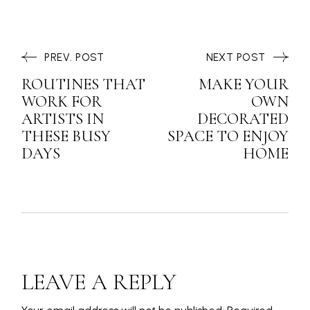
PREV. POST
NEXT POST
ROUTINES THAT
MAKE YOUR
WORK FOR
OWN
ARTISTS IN
DECORATED
THESE BUSY
SPACE TO ENJOY
DAYS
HOME
LEAVE A REPLY