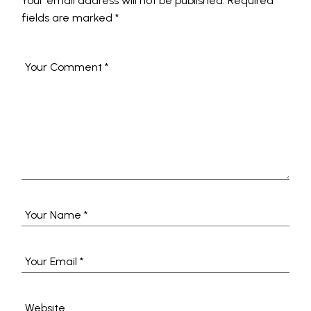
Your email address will not be published.
Required
fields are marked
*