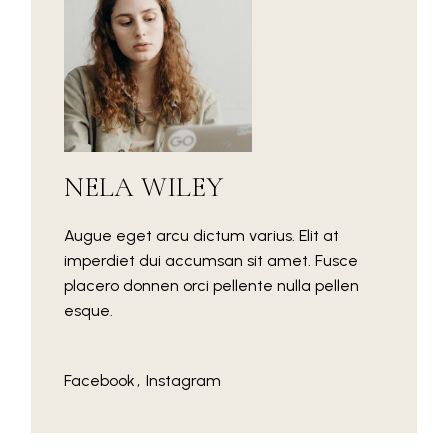
NELA WILEY
Augue eget arcu dictum varius. Elit at
imperdiet dui accumsan sit amet. Fusce
placero donnen orci pellente nulla pellen
esque.
Facebook
Instagram